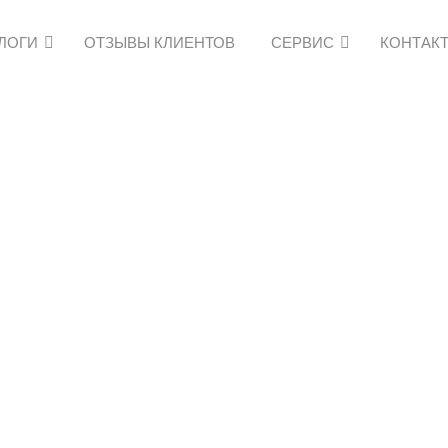
АЛОГИ
ОТЗЫВЫ КЛИЕНТОВ
СЕРВИС
КОНТАК