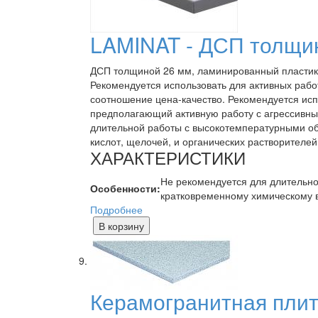
LAMINAT - ДСП толщи
ДСП толщиной 26 мм, ламинированный пластико
Рекомендуется использовать для активных раб
соотношение цена-качество. Рекомендуется исп
предполагающий активную работу с агрессивны
длительной работы с высокотемпературными об
кислот, щелочей, и органических растворителей
ХАРАКТЕРИСТИКИ
Не рекомендуется для длительно
Особенности:
кратковременному химическому 
Подробнее
В корзину
Керамогранитная пли