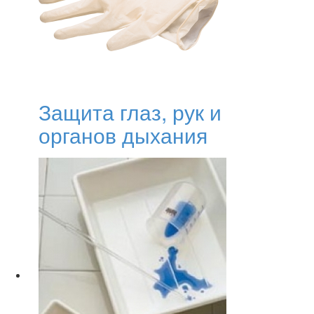
Защита глаз, рук и
органов дыхания