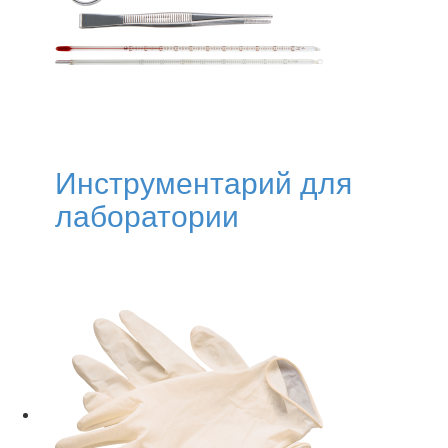
Инструментарий для
лаборатории