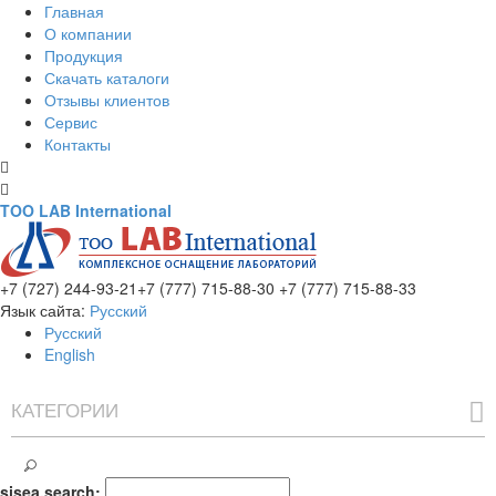
Главная
О компании
Продукция
Скачать каталоги
Отзывы клиентов
Сервис
Контакты
TOO LAB International
+7 (727) 244-93-21
+7 (777) 715-88-30
+7 (777) 715-88-33
Язык сайта:
Русский
Русский
English
КАТЕГОРИИ
sisea.search: