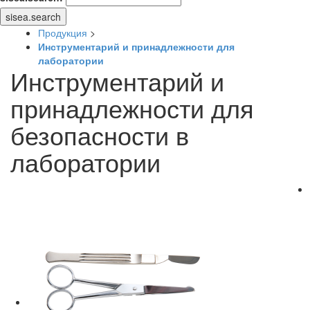
sisea.search
Продукция
>
Инструментарий и принадлежности для
лаборатории
Инструментарий и
принадлежности для
безопасности в
лаборатории