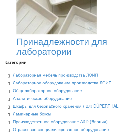
Принадлежности для
лаборатории
Категории
Лабораторная мебель производства ЛОИП
Лабораторное оборудование производства ЛОИП
Общелабораторное оборудование
Аналитическое оборудование
Шкафы для безопаcного хранения ЛВЖ DÜPERTHAL
Ламинарные боксы
Производственное оборудование A&D (Япония)
Отраслевое специализированное оборудование