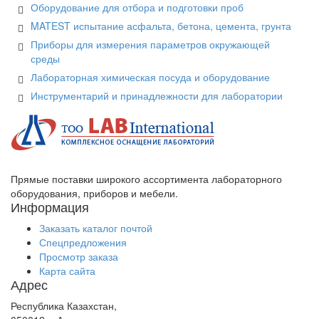
Оборудование для отбора и подготовки проб
MATEST испытание асфальта, бетона, цемента, грунта
Приборы для измерения параметров окружающей
среды
Лабораторная химическая посуда и оборудование
Инструментарий и принадлежности для лаборатории
Прямые поставки широкого ассортимента лабораторного
оборудования, приборов и мебели.
Информация
Заказать каталог почтой
Спецпредложения
Просмотр заказа
Карта сайта
Адрес
Республика Казахстан,