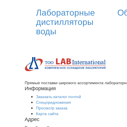
Лабораторные
Об
дистилляторы
воды
Прямые поставки широкого ассортимента лабораторн
Информация
Заказать каталог почтой
Спецпредложения
Просмотр заказа
Карта сайта
Адрес