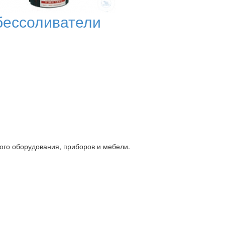
ессоливатели
ого оборудования, приборов и мебели.