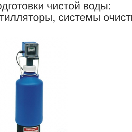
дготовки чистой воды:
тилляторы, системы очист