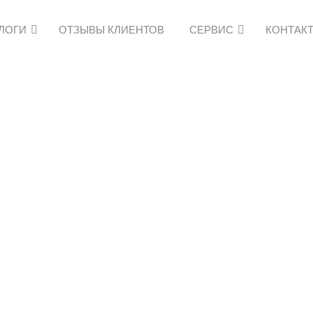
АЛОГИ
ОТЗЫВЫ КЛИЕНТОВ
СЕРВИС
КОНТАК