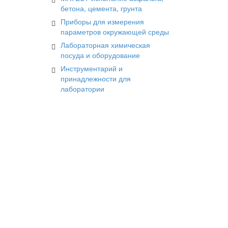
бетона, цемента, грунта
Приборы для измерения
параметров окружающей среды
Лабораторная химическая
посуда и оборудование
Инструментарий и
принадлежности для
лаборатории