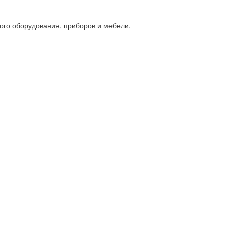
ого оборудования, приборов и мебели.