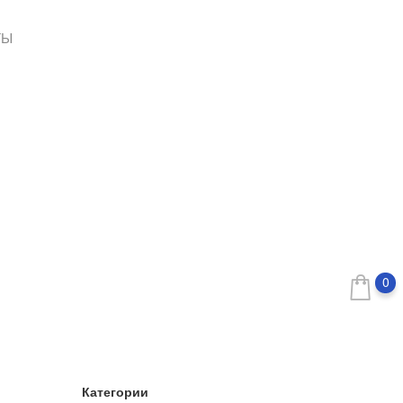
ТЫ
0
Категории