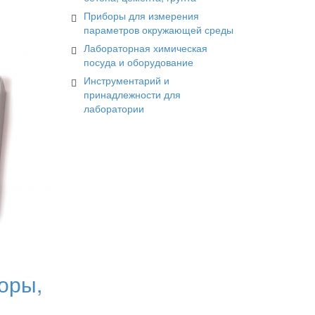
Приборы для измерения
параметров окружающей среды
Лабораторная химическая
посуда и оборудование
Инструментарий и
принадлежности для
лаборатории
оры,